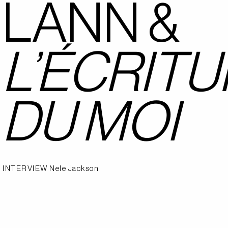
LANN &
L’ÉCRIT
DU MOI
INTERVIEW
Nele Jackson